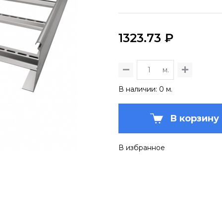
1323.73 ₽
м.
В наличии: 0 м.
В корзину
В избранное