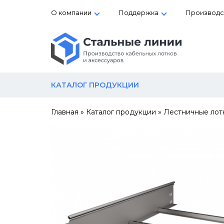
О компании
Поддержка
Производс
КАТАЛОГ ПРОДУКЦИИ
Главная
»
Каталог продукции
»
Лестничные лот