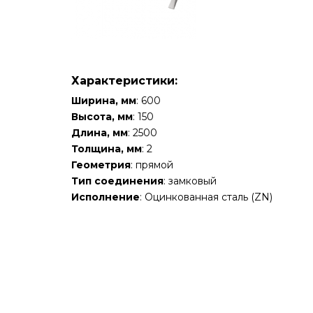
Характеристики:
Ширина, мм
: 600
Высота, мм
: 150
Длина, мм
: 2500
Толщина, мм
: 2
Геометрия
: прямой
Тип соединения
: замковый
Исполнение
: Оцинкованная сталь (ZN)