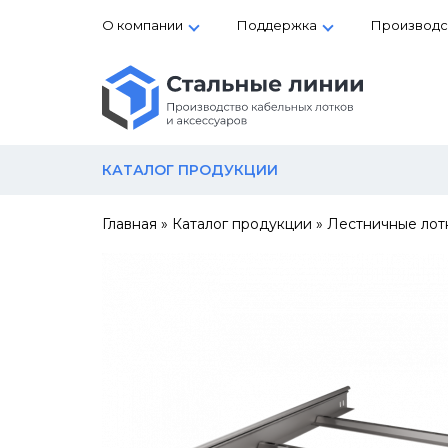
О компании
Поддержка
Производс
КАТАЛОГ ПРОДУКЦИИ
Главная
»
Каталог продукции
»
Лестничные лот