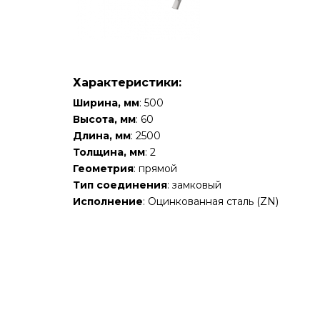
Характеристики:
Ширина, мм
: 500
Высота, мм
: 60
Длина, мм
: 2500
Толщина, мм
: 2
Геометрия
: прямой
Тип соединения
: замковый
Исполнение
: Оцинкованная сталь (ZN)