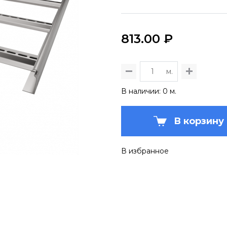
813.00 ₽
м.
В наличии: 0 м.
В корзину
В избранное