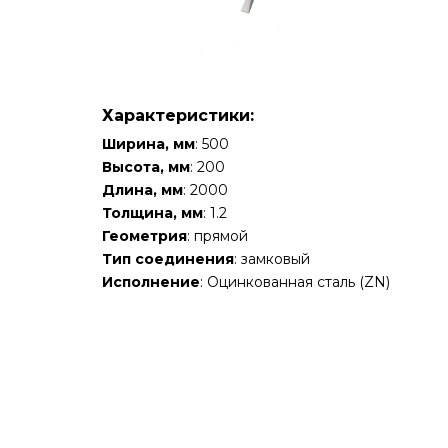
Характеристики:
Ширина, мм
: 500
Высота, мм
: 200
Длина, мм
: 2000
Толщина, мм
: 1.2
Геометрия
: прямой
Тип соединения
: замковый
Исполнение
: Оцинкованная сталь (ZN)