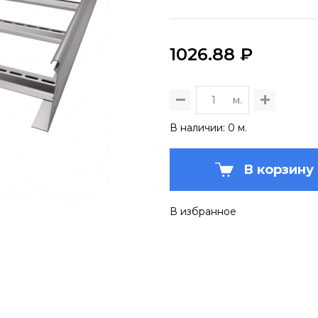
1026.88 ₽
м.
В наличии: 0 м.
В корзину
В избранное