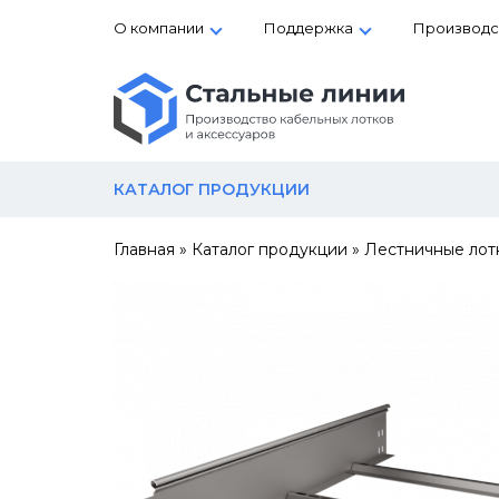
О компании
Поддержка
Производс
КАТАЛОГ ПРОДУКЦИИ
Главная
»
Каталог продукции
»
Лестничные лот