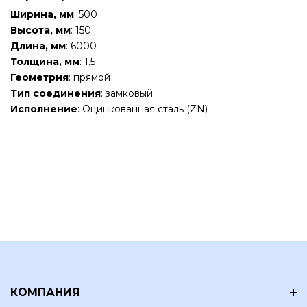
Ширина, мм
: 500
Высота, мм
: 150
Длина, мм
: 6000
Толщина, мм
: 1.5
Геометрия
: прямой
Тип соединения
: замковый
Исполнение
: Оцинкованная сталь (ZN)
КОМПАНИЯ