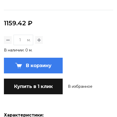
1159.42 ₽
м.
В наличии: 0 м.
В корзину
Купить в 1 клик
В избранное
Характеристики: