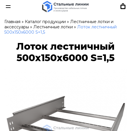
Главная
»
Каталог продукции
»
Лестничные лотки и
аксессуары
»
Лестничные лотки
»
Лоток лестничный
500х150х6000 S=1,5
Лоток лестничный
500х150х6000 S=1,5