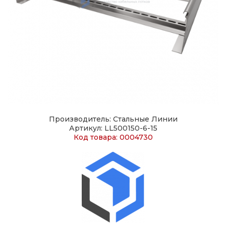
Производитель: Стальные Линии
Артикул: LL500150-6-15
Код товара: 0004730