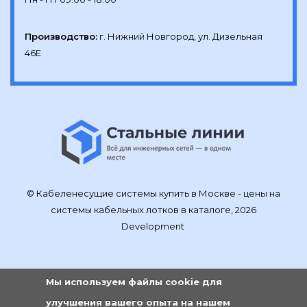
Производство:
г. Нижний Новгород, ул. Дизельная 
46Е
© Кабеленесущие системы купить в Москве - цены на
системы кабельных лотков в каталоге, 2026
Development
Мы используем файлы cookie для
улучшения вашего опыта на нашем