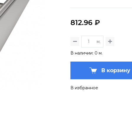
812.96 ₽
м.
В наличии: 0 м.
В корзину
В избранное