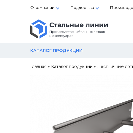
О компании
Поддержка
Производс
КАТАЛОГ ПРОДУКЦИИ
Главная
»
Каталог продукции
»
Лестничные лот