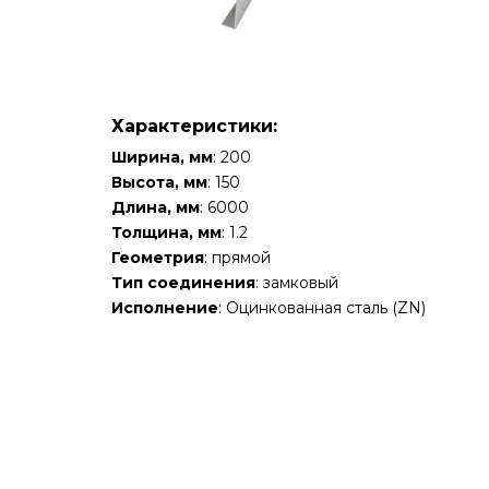
Характеристики:
Ширина, мм
: 200
Высота, мм
: 150
Длина, мм
: 6000
Толщина, мм
: 1.2
Геометрия
: прямой
Тип соединения
: замковый
Исполнение
: Оцинкованная сталь (ZN)