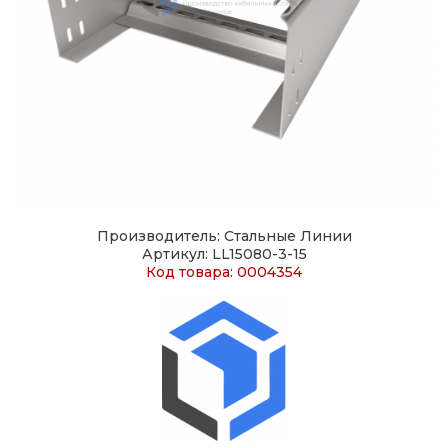
Производитель: Стальные Линии
Артикул: LL15080-3-15
Код товара: 0004354