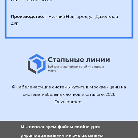
Производство:
г. Нижний Новгород, ул. Дизельная 
46Е
© Кабеленесущие системы купить в Москве - цены на
системы кабельных лотков в каталоге, 2026
Development
Мы используем файлы cookie для
улучшения вашего опыта на нашем