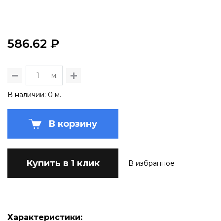
586.62 ₽
м.
В наличии: 0 м.
В корзину
Купить в 1 клик
В избранное
Характеристики: