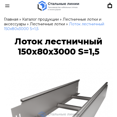
Главная
»
Каталог продукции
»
Лестничные лотки и
аксессуары
»
Лестничные лотки
»
Лоток лестничный
150х80х3000 S=1,5
Лоток лестничный
150х80х3000 S=1,5