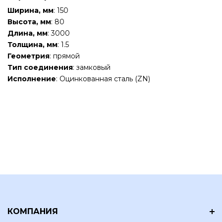
Ширина, мм
: 150
Высота, мм
: 80
Длина, мм
: 3000
Толщина, мм
: 1.5
Геометрия
: прямой
Тип соединения
: замковый
Исполнение
: Оцинкованная сталь (ZN)
КОМПАНИЯ