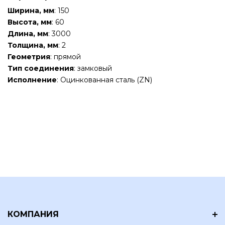
Ширина, мм
: 150
Высота, мм
: 60
Длина, мм
: 3000
Толщина, мм
: 2
Геометрия
: прямой
Тип соединения
: замковый
Исполнение
: Оцинкованная сталь (ZN)
КОМПАНИЯ