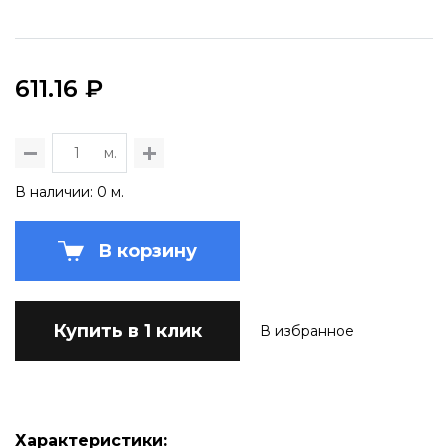
611.16 ₽
м.
В наличии: 0 м.
В корзину
Купить в 1 клик
В избранное
Характеристики: