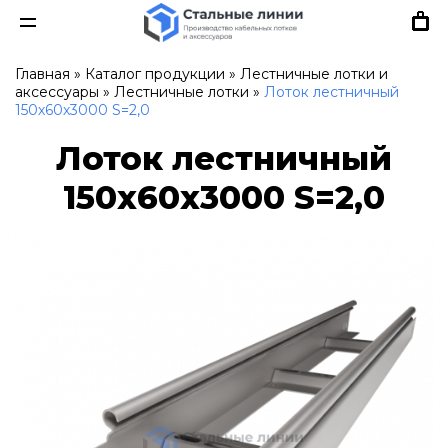
Главная
»
Каталог продукции
»
Лестничные лотки и
аксессуары
»
Лестничные лотки
»
Лоток лестничный
150х60х3000 S=2,0
Лоток лестничный
150х60х3000 S=2,0