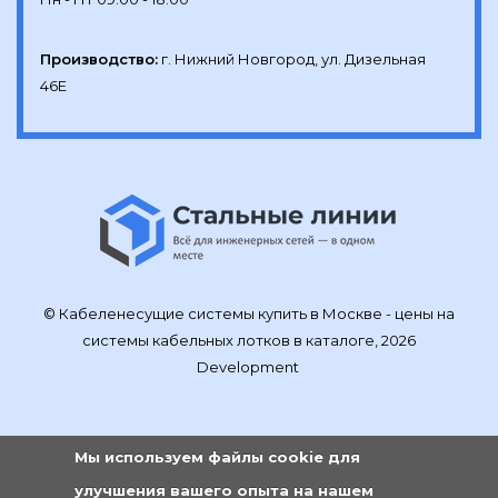
Производство:
г. Нижний Новгород, ул. Дизельная 
46Е
© Кабеленесущие системы купить в Москве - цены на
системы кабельных лотков в каталоге, 2026
Development
Мы используем файлы cookie для
улучшения вашего опыта на нашем