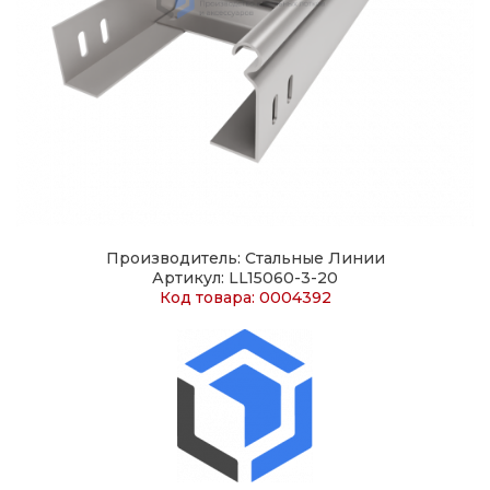
Производитель: Стальные Линии
Артикул: LL15060-3-20
Код товара: 0004392