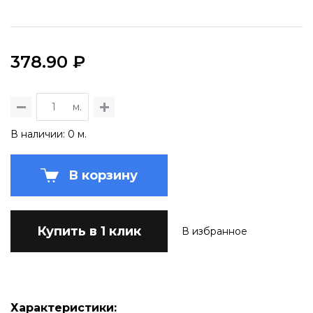
378.90 ₽
м.
В наличии: 0 м.
В корзину
Купить в 1 клик
В избранное
Характеристики: