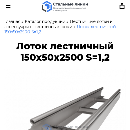
Главная
»
Каталог продукции
»
Лестничные лотки и
аксессуары
»
Лестничные лотки
»
Лоток лестничный
150х50х2500 S=1,2
Лоток лестничный
150х50х2500 S=1,2