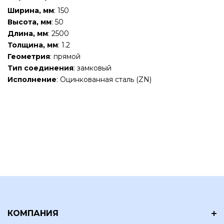
Ширина, мм
: 150
Высота, мм
: 50
Длина, мм
: 2500
Толщина, мм
: 1.2
Геометрия
: прямой
Тип соединения
: замковый
Исполнение
: Оцинкованная сталь (ZN)
КОМПАНИЯ