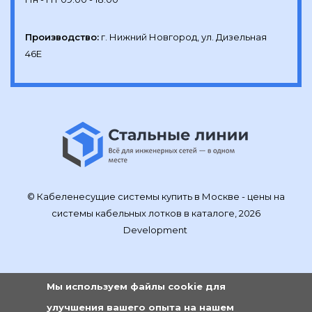
Производство:
г. Нижний Новгород, ул. Дизельная 
46Е
© Кабеленесущие системы купить в Москве - цены на
системы кабельных лотков в каталоге, 2026
Development
Мы используем файлы cookie для
улучшения вашего опыта на нашем