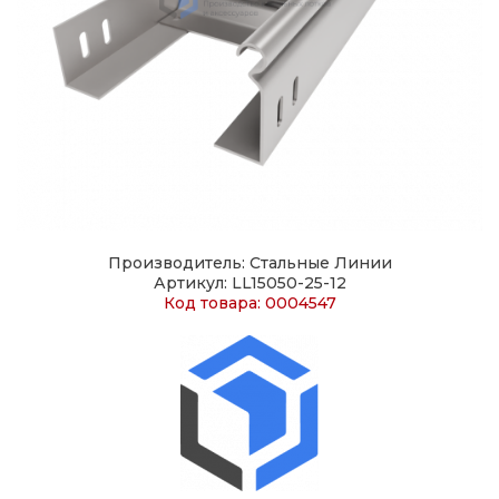
Производитель: Стальные Линии
Артикул: LL15050-25-12
Код товара: 0004547