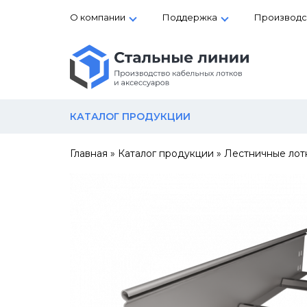
О компании
Поддержка
Производс
КАТАЛОГ ПРОДУКЦИИ
Главная
»
Каталог продукции
»
Лестничные лот