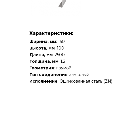
Характеристики:
Ширина, мм
: 150
Высота, мм
: 100
Длина, мм
: 2500
Толщина, мм
: 1.2
Геометрия
: прямой
Тип соединения
: замковый
Исполнение
: Оцинкованная сталь (ZN)