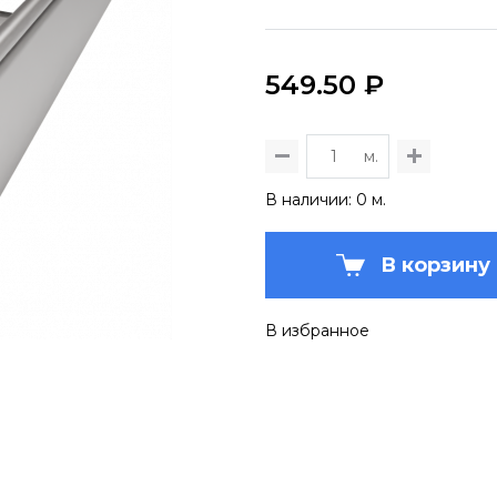
549.50 ₽
м.
В наличии: 0 м.
В корзину
В избранное