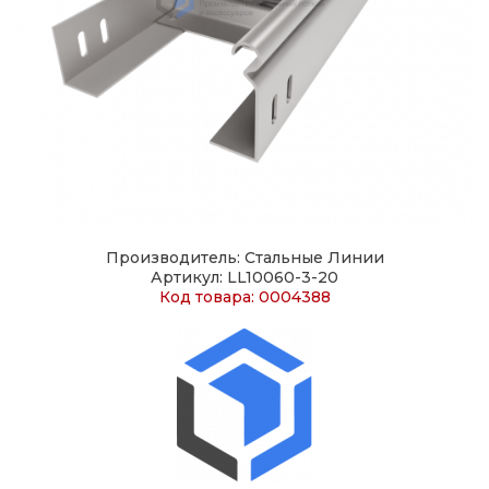
Производитель: Стальные Линии
Артикул: LL10060-3-20
Код товара: 0004388