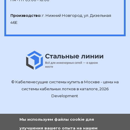
Производство:
г. Нижний Новгород, ул. Дизельная 
46Е
© Кабеленесущие системы купить в Москве - цены на
системы кабельных лотков в каталоге, 2026
Development
Мы используем файлы cookie для
улучшения вашего опыта на нашем