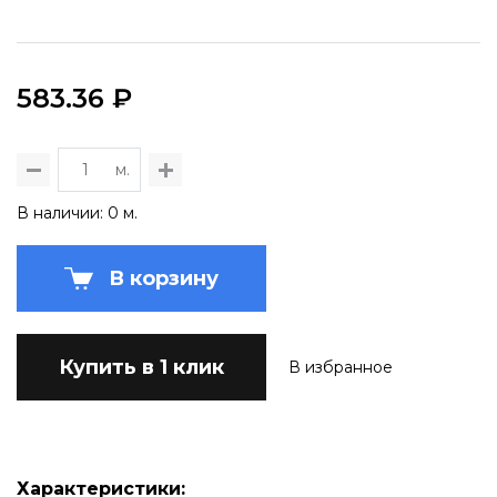
583.36 ₽
м.
В наличии: 0 м.
В корзину
Купить в 1 клик
В избранное
Характеристики: