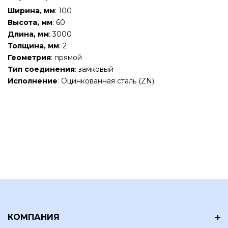
Ширина, мм
: 100
Высота, мм
: 60
Длина, мм
: 3000
Толщина, мм
: 2
Геометрия
: прямой
Тип соединения
: замковый
Исполнение
: Оцинкованная сталь (ZN)
КОМПАНИЯ