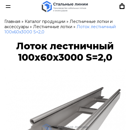
Главная
»
Каталог продукции
»
Лестничные лотки и
аксессуары
»
Лестничные лотки
»
Лоток лестничный
100х60х3000 S=2,0
Лоток лестничный
100х60х3000 S=2,0