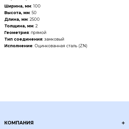
Ширина, мм
: 100
Высота, мм
: 50
Длина, мм
: 2500
Толщина, мм
: 2
Геометрия
: прямой
Тип соединения
: замковый
Исполнение
: Оцинкованная сталь (ZN)
КОМПАНИЯ