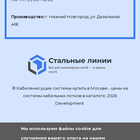
Производство:
г. Нижний Новгород, ул. Дизельная 
46Е
© Кабеленесущие системы купить в Москве - цены на
системы кабельных лотков в каталоге, 2026
Development
Мы используем файлы cookie для
улучшения вашего опыта на нашем