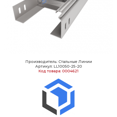
Производитель: Стальные Линии
Артикул: LL10050-25-20
Код товара: 0004621