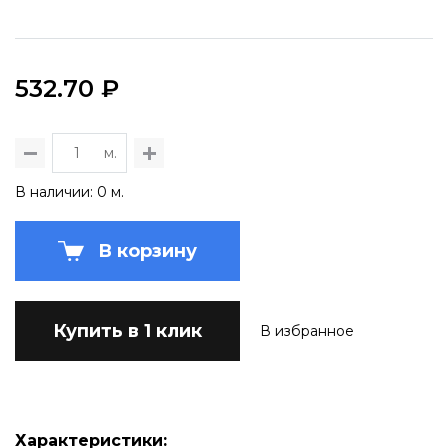
532.70 ₽
м.
В наличии: 0 м.
В корзину
Купить в 1 клик
В избранное
Характеристики: