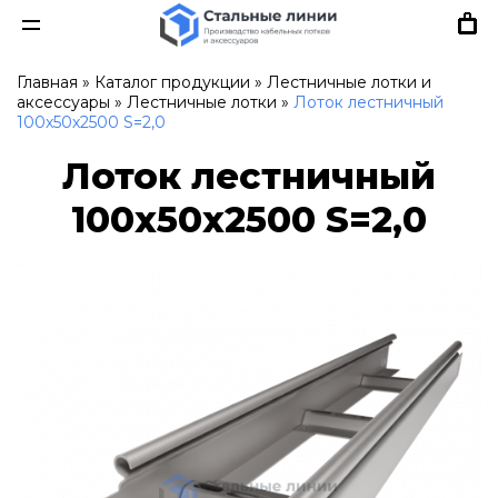
Главная
»
Каталог продукции
»
Лестничные лотки и
аксессуары
»
Лестничные лотки
»
Лоток лестничный
100х50х2500 S=2,0
Лоток лестничный
100х50х2500 S=2,0