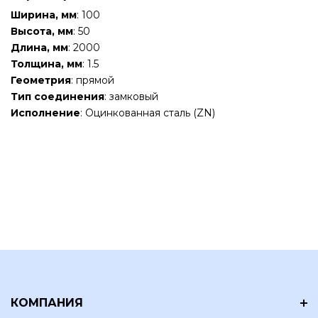
Ширина, мм
: 100
Высота, мм
: 50
Длина, мм
: 2000
Толщина, мм
: 1.5
Геометрия
: прямой
Тип соединения
: замковый
Исполнение
: Оцинкованная сталь (ZN)
КОМПАНИЯ