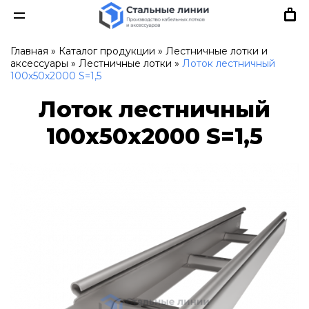
Главная
»
Каталог продукции
»
Лестничные лотки и
аксессуары
»
Лестничные лотки
»
Лоток лестничный
100х50х2000 S=1,5
Лоток лестничный
100х50х2000 S=1,5