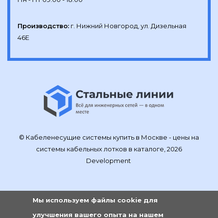
Производство:
г. Нижний Новгород, ул. Дизельная 
46Е
© Кабеленесущие системы купить в Москве - цены на
системы кабельных лотков в каталоге, 2026
Development
Мы используем файлы cookie для
улучшения вашего опыта на нашем