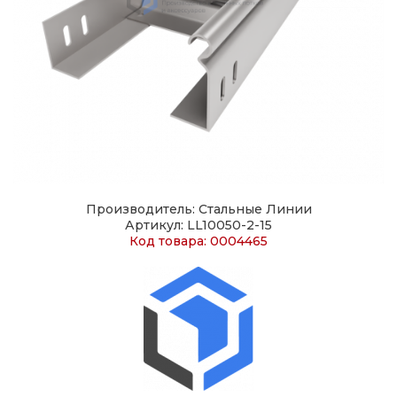
Производитель: Стальные Линии
Артикул: LL10050-2-15
Код товара: 0004465