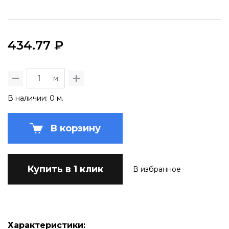
434.77 ₽
м.
В наличии: 0 м.
В корзину
Купить в 1 клик
В избранное
Характеристики: