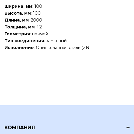
Ширина, мм
: 100
Высота, мм
: 100
Длина, мм
: 2000
Толщина, мм
: 1.2
Геометрия
: прямой
Тип соединения
: замковый
Исполнение
: Оцинкованная сталь (ZN)
КОМПАНИЯ