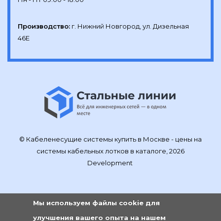
Производство:
г. Нижний Новгород, ул. Дизельная 
46Е
© Кабеленесущие системы купить в Москве - цены на
системы кабельных лотков в каталоге, 2026
Development
Мы используем файлы cookie для
улучшения вашего опыта на нашем