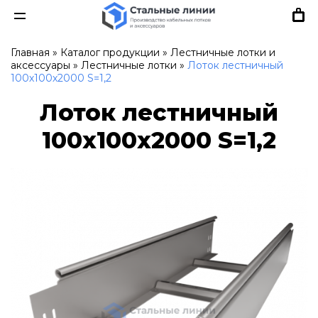
Главная
»
Каталог продукции
»
Лестничные лотки и
аксессуары
»
Лестничные лотки
»
Лоток лестничный
100х100х2000 S=1,2
Лоток лестничный
100х100х2000 S=1,2