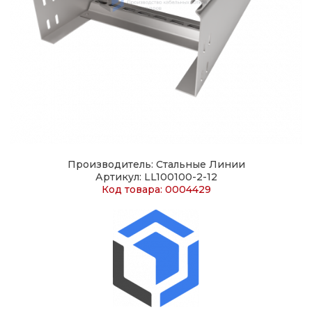
Производитель: Стальные Линии
Артикул: LL100100-2-12
Код товара: 0004429