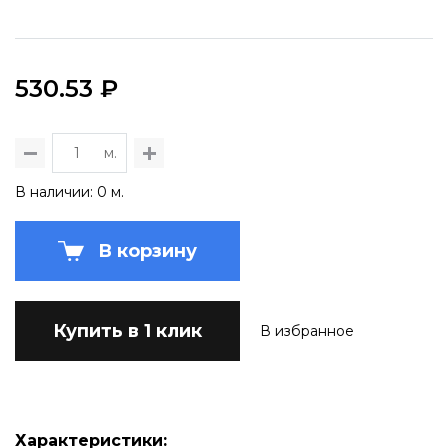
530.53 ₽
м.
В наличии: 0 м.
В корзину
Купить в 1 клик
В избранное
Характеристики: