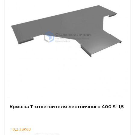
Крышка Т-ответвителя лестничного 400 S=1,5
под заказ