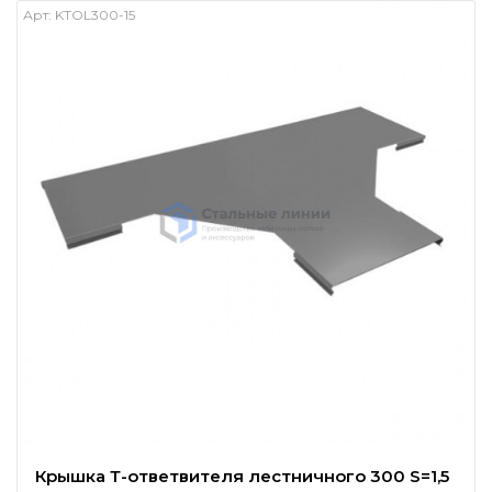
Арт:
KTOL300-15
Крышка Т-ответвителя лестничного 300 S=1,5