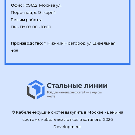
Офис:
109652, Москва ул.

Поречная, д. 13, корп 1

Режим работы:

Производство:
г. Нижний Новгород, ул. Дизельная 
46Е
© Кабеленесущие системы купить в Москве - цены на
системы кабельных лотков в каталоге, 2026
Development