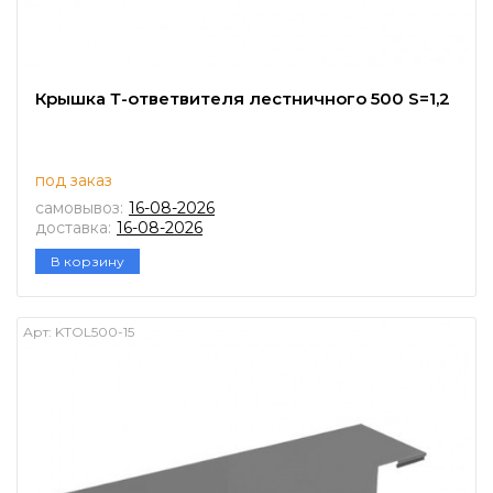
Крышка Т-ответвителя лестничного 500 S=1,2
под заказ
самовывоз:
16-08-2026
доставка:
16-08-2026
В корзину
Арт:
KTOL500-15