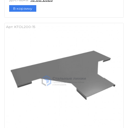
В корзину
Арт:
KTOL200-15