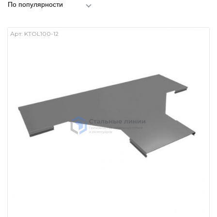
По популярности
Арт:
KTOL100-12