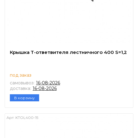
Крышка Т-ответвителя лестничного 400 S=1,2
под заказ
самовывоз:
16-08-2026
доставка:
16-08-2026
В корзину
Арт:
KTOL400-15