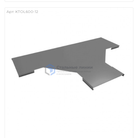
Арт:
KTOL600-12