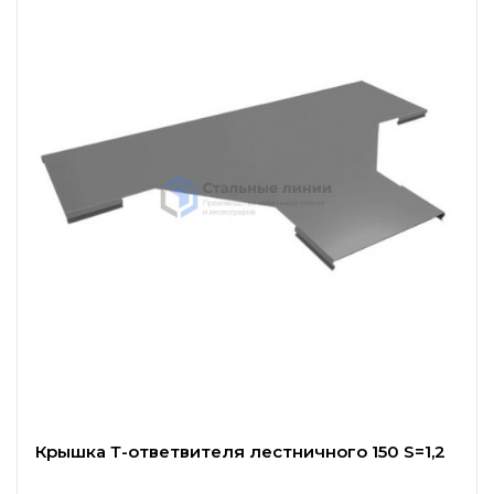
Крышка Т-ответвителя лестничного 150 S=1,2