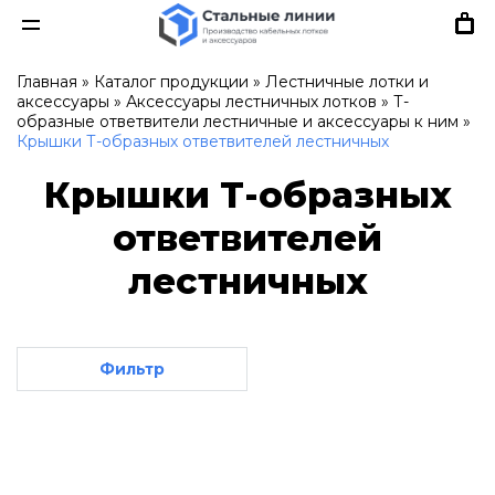
Главная
»
Каталог продукции
»
Лестничные лотки и
аксессуары
»
Аксессуары лестничных лотков
»
Т-
образные ответвители лестничные и аксессуары к ним
»
Крышки Т-образных ответвителей лестничных
Крышки Т-образных
ответвителей
лестничных
Фильтр