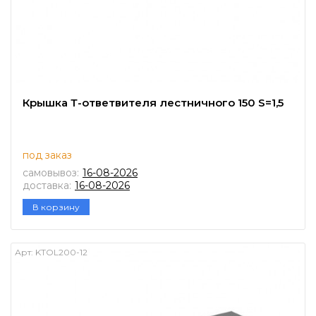
Крышка Т-ответвителя лестничного 150 S=1,5
под заказ
самовывоз:
16-08-2026
доставка:
16-08-2026
В корзину
Арт:
KTOL200-12