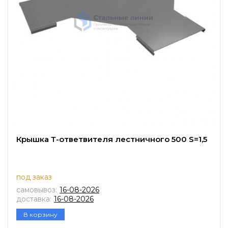
Крышка Т-ответвителя лестничного 500 S=1,5
под заказ
самовывоз:
16-08-2026
доставка:
16-08-2026
В корзину