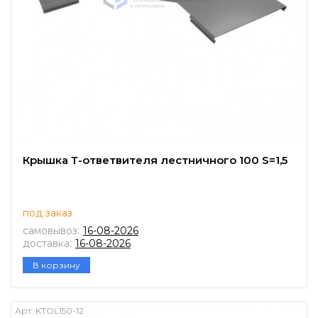
Крышка Т-ответвителя лестничного 100 S=1,5
под заказ
самовывоз:
16-08-2026
доставка:
16-08-2026
В корзину
Арт:
KTOL150-12