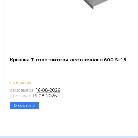
Крышка Т-ответвителя лестничного 600 S=1,5
под заказ
самовывоз:
16-08-2026
доставка:
16-08-2026
В корзину