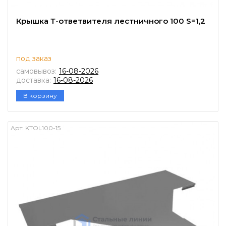
Крышка Т-ответвителя лестничного 100 S=1,2
под заказ
самовывоз:
16-08-2026
доставка:
16-08-2026
В корзину
Арт:
KTOL100-15