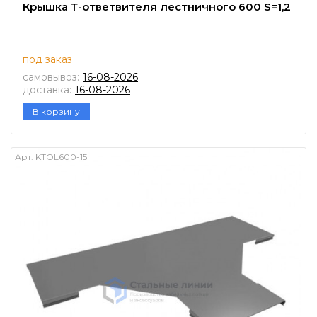
Крышка Т-ответвителя лестничного 600 S=1,2
под заказ
самовывоз:
16-08-2026
доставка:
16-08-2026
В корзину
Арт:
KTOL600-15