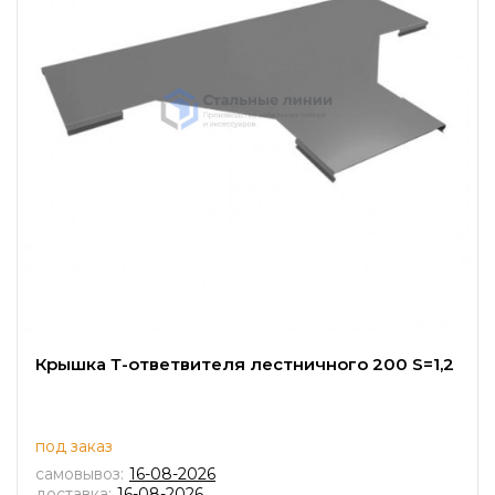
Крышка Т-ответвителя лестничного 200 S=1,2
под заказ
самовывоз:
16-08-2026
доставка:
16-08-2026