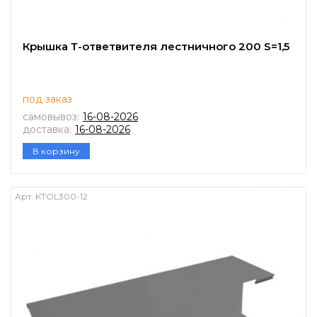
Крышка Т-ответвителя лестничного 200 S=1,5
под заказ
самовывоз:
16-08-2026
доставка:
16-08-2026
В корзину
Арт:
KTOL300-12