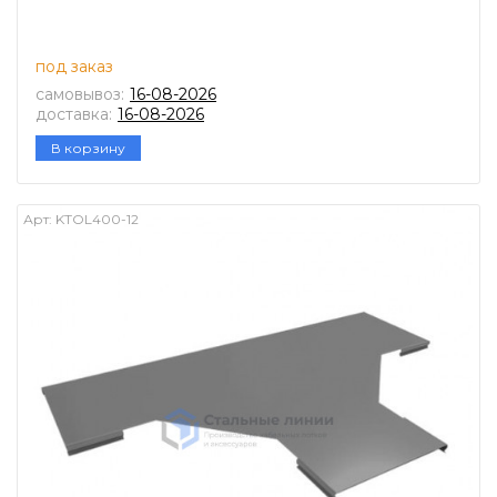
под заказ
самовывоз:
16-08-2026
доставка:
16-08-2026
В корзину
Арт:
KTOL400-12