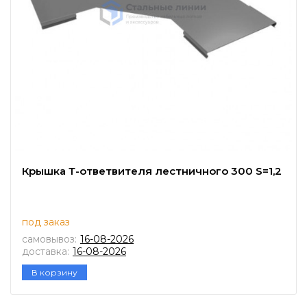
Крышка Т-ответвителя лестничного 300 S=1,2
под заказ
самовывоз:
16-08-2026
доставка:
16-08-2026
В корзину