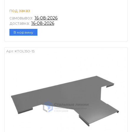
под заказ
самовывоз:
16-08-2026
доставка:
16-08-2026
В корзину
Арт:
KTOL150-15