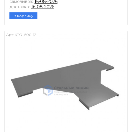
самовывоз:
16-08-2026
доставка:
16-08-2026
В корзину
Арт:
KTOL500-12