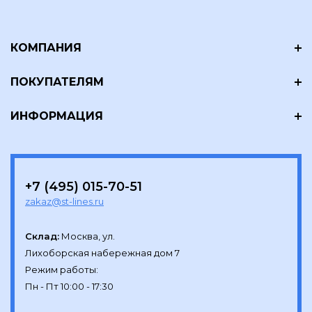
КОМПАНИЯ
ПОКУПАТЕЛЯМ
ИНФОРМАЦИЯ
+7 (495) 015-70-51
zakaz@st-lines.ru
Склад:
Москва, ул.

Лихоборская набережная дом 7

Режим работы:
