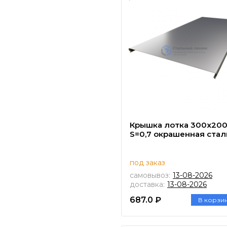
Крышка лотка 300х20
S=0,7 окрашенная стал
под заказ
самовывоз:
13-08-2026
доставка:
13-08-2026
687.0 ₽
В корзи