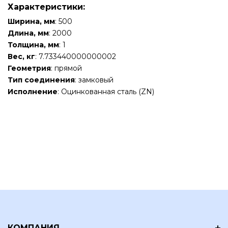
Характеристики:
Ширина, мм
: 500
Длина, мм
: 2000
Толщина, мм
: 1
Вес, кг
: 7.733440000000002
Геометрия
: прямой
Тип соединения
: замковый
Исполнение
: Оцинкованная сталь (ZN)
КОМПАНИЯ