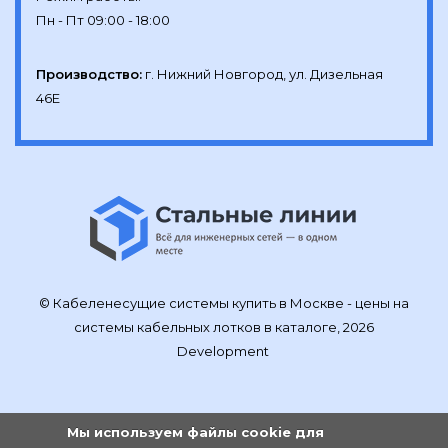
Производство:
г. Нижний Новгород, ул. Дизельная 
46Е
© Кабеленесущие системы купить в Москве - цены на
системы кабельных лотков в каталоге, 2026
Development
Мы используем файлы cookie для