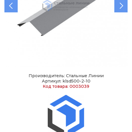
Производитель: Стальные Линии
Артикул: klsd500-2-10
Код товара: 0003039