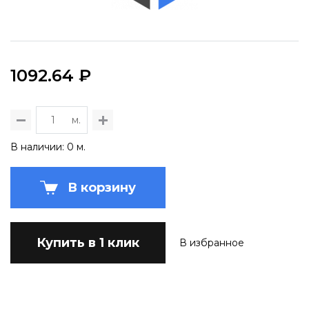
1092.64 ₽
м.
В наличии: 0 м.
В корзину
Купить в 1 клик
В избранное