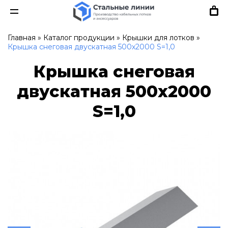
Главная
»
Каталог продукции
»
Крышки для лотков
»
Крышка снеговая двускатная 500х2000 S=1,0
Крышка снеговая
двускатная 500х2000
S=1,0