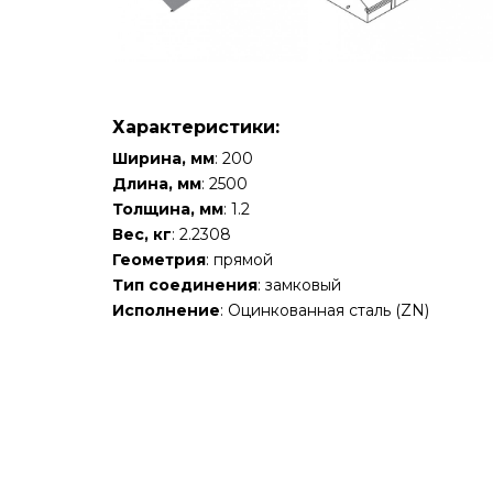
Характеристики:
Ширина, мм
: 200
Длина, мм
: 2500
Толщина, мм
: 1.2
Вес, кг
: 2.2308
Геометрия
: прямой
Тип соединения
: замковый
Исполнение
: Оцинкованная сталь (ZN)