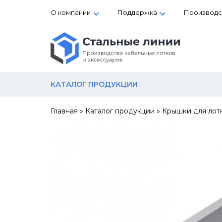
О компании
Поддержка
Производс
КАТАЛОГ ПРОДУКЦИИ
Главная
»
Каталог продукции
»
Крышки для лот