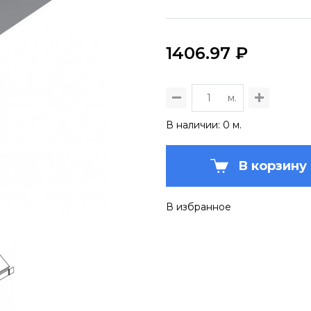
1406.97 ₽
м.
В наличии: 0 м.
В корзину
В избранное