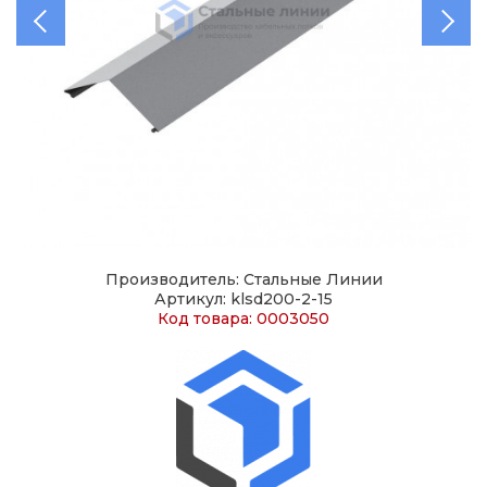
Производитель: Стальные Линии
Артикул: klsd200-2-15
Код товара: 0003050