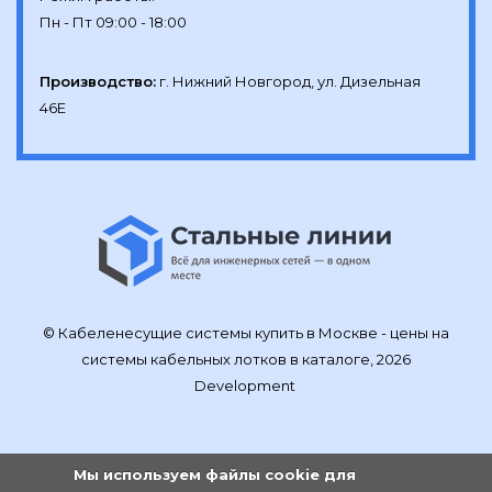
Производство:
г. Нижний Новгород, ул. Дизельная 
46Е
© Кабеленесущие системы купить в Москве - цены на
системы кабельных лотков в каталоге, 2026
Development
Мы используем файлы cookie для