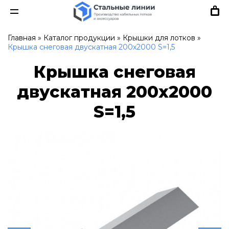
Главная
»
Каталог продукции
»
Крышки для лотков
»
Крышка снеговая двускатная 200х2000 S=1,5
Крышка снеговая
двускатная 200х2000
S=1,5