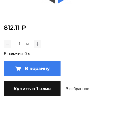
812.11 ₽
м.
В наличии: 0 м.
В корзину
Купить в 1 клик
В избранное