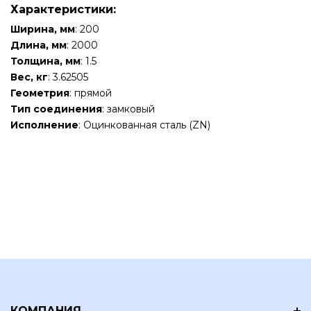
Характеристики:
Ширина, мм
: 200
Длина, мм
: 2000
Толщина, мм
: 1.5
Вес, кг
: 3.62505
Геометрия
: прямой
Тип соединения
: замковый
Исполнение
: Оцинкованная сталь (ZN)
КОМПАНИЯ