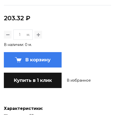
203.32 ₽
м.
В наличии: 0 м.
В корзину
Купить в 1 клик
В избранное
Характеристики: