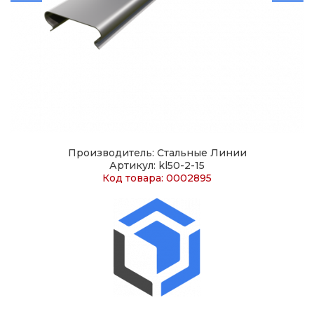
Производитель: Стальные Линии
Артикул: kl50-2-15
Код товара: 0002895