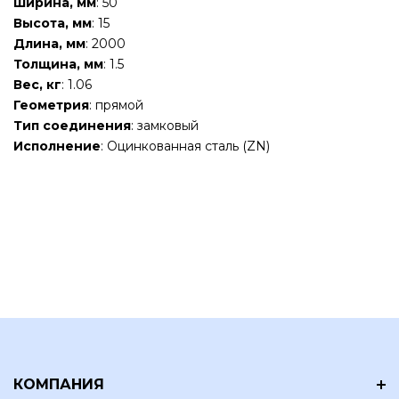
Ширина, мм
: 50
Высота, мм
: 15
Длина, мм
: 2000
Толщина, мм
: 1.5
Вес, кг
: 1.06
Геометрия
: прямой
Тип соединения
: замковый
Исполнение
: Оцинкованная сталь (ZN)
КОМПАНИЯ