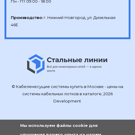
Производство:
г. Нижний Новгород, ул. Дизельная 
46Е
© Кабеленесущие системы купить в Москве - цены на
системы кабельных лотков в каталоге, 2026
Development
Мы используем файлы cookie для
улучшения вашего опыта на нашем