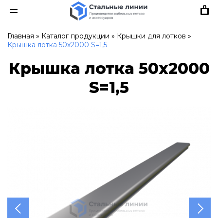
Главная
»
Каталог продукции
»
Крышки для лотков
»
Крышка лотка 50х2000 S=1,5
Крышка лотка 50х2000
S=1,5