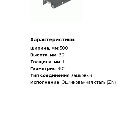
Характеристики:
Ширина, мм
: 500
Высота, мм
: 80
Толщина, мм
: 1
Геометрия
: 90°
Тип соединения
: замковый
Исполнение
: Оцинкованная сталь (ZN)