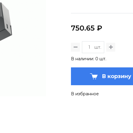
750.65 ₽
шт.
В наличии: 0 шт.
В корзину
В избранное