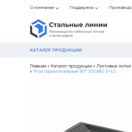
О компании
Поддержка
Производс
КАТАЛОГ ПРОДУКЦИИ
Главная
»
Каталог продукции
»
Листовые лотки
»
Угол горизонтальный 90° 500х80 S=1,0