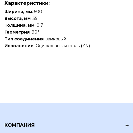
Характеристики:
Ширина, мм
: 500
Высота, мм
: 35
Толщина, мм
: 0.7
Геометрия
: 90°
Тип соединения
: замковый
Исполнение
: Оцинкованная сталь (ZN)
КОМПАНИЯ