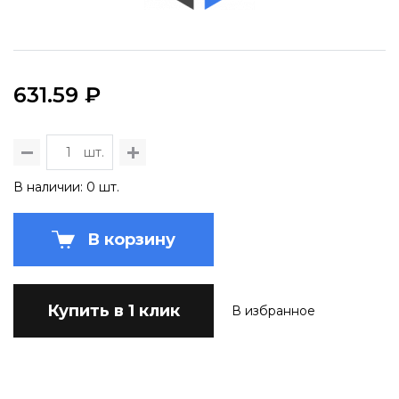
631.59 ₽
шт.
В наличии: 0 шт.
В корзину
Купить в 1 клик
В избранное