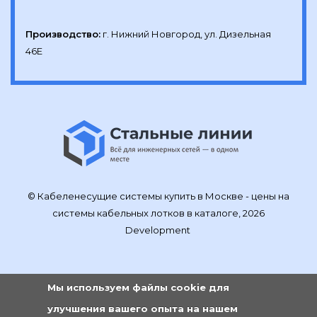
Производство:
г. Нижний Новгород, ул. Дизельная 
46Е
© Кабеленесущие системы купить в Москве - цены на
системы кабельных лотков в каталоге, 2026
Development
Мы используем файлы cookie для
улучшения вашего опыта на нашем