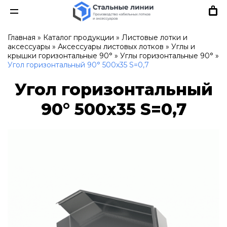
Главная
»
Каталог продукции
»
Листовые лотки и
аксессуары
»
Аксессуары листовых лотков
»
Углы и
крышки горизонтальные 90°
»
Углы горизонтальные 90°
»
Угол горизонтальный 90° 500х35 S=0,7
Угол горизонтальный
90° 500х35 S=0,7