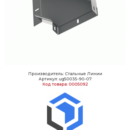
Производитель: Стальные Линии
Артикул: ug50035-90-07
Код товара: 0005092